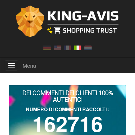
Menu
Menu
DEI COMMENTI DEI CLIENTI 100%
AUTENTICI
NUMERO DI COMMENTI RACCOLTI :
162716