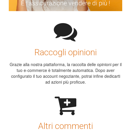
Raccogli opinioni
Grazie alla nostra piattaforma, la raccolta delle opinioni per il
tuo e-commerce è totalmente automatica. Dopo aver
configurato il tuo account negoziante, potrai infine dedicarti
ad azioni più proficue.
Altri commenti