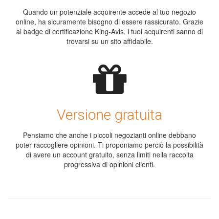
Quando un potenziale acquirente accede al tuo negozio
online, ha sicuramente bisogno di essere rassicurato. Grazie
al badge di certificazione King-Avis, i tuoi acquirenti sanno di
trovarsi su un sito affidabile.
Versione gratuita
Pensiamo che anche i piccoli negozianti online debbano
poter raccogliere opinioni. Ti proponiamo perciò la possibilità
di avere un account gratuito, senza limiti nella raccolta
progressiva di opinioni clienti.