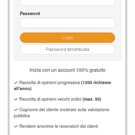
Password
Login
Password dimenticata
Inizia con un account 100% gratuito
Raccolta di opinioni progressiva
(1200 richieste
all'anno)
Raccolta di opinioni vecchi ordini
(max. 50)
Cognome del cliente mostrato sulla valutazione
pubblica
Rendere anonime le recensioni dei clienti