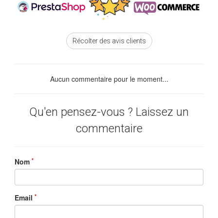
Récolter des avis clients
Aucun commentaire pour le moment...
Qu'en pensez-vous ? Laissez un
commentaire
*
Nom
*
Email