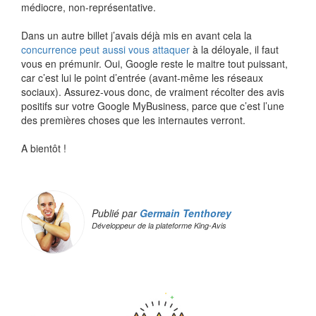
médiocre, non-représentative.
Dans un autre billet j’avais déjà mis en avant cela la
concurrence peut aussi vous attaquer
à la déloyale, il faut
vous en prémunir. Oui, Google reste le maitre tout puissant,
car c’est lui le point d’entrée (avant-même les réseaux
sociaux). Assurez-vous donc, de vraiment récolter des avis
positifs sur votre Google MyBusiness, parce que c’est l’une
des premières choses que les internautes verront.
A bientôt !
Publié par
Germain Tenthorey
Développeur de la plateforme King-Avis