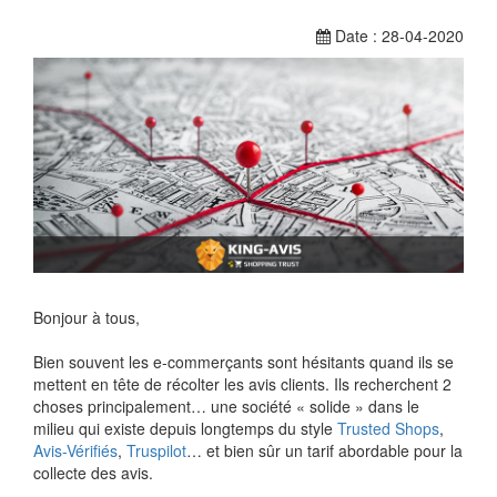
Date : 28-04-2020
Bonjour à tous,
Bien souvent les e-commerçants sont hésitants quand ils se
mettent en tête de récolter les avis clients. Ils recherchent 2
choses principalement… une société « solide » dans le
milieu qui existe depuis longtemps du style
Trusted Shops
,
Avis-Vérifiés
,
Truspilot
… et bien sûr un tarif abordable pour la
collecte des avis.