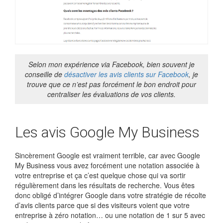
Selon mon expérience via Facebook, bien souvent je
conseille de
désactiver les avis clients sur Facebook
, je
trouve que ce n’est pas forcément le bon endroit pour
centraliser les évaluations de vos clients.
Les avis Google My Business
Sincèrement Google est vraiment terrible, car avec Google
My Business vous avez forcément une notation associée à
votre entreprise et ça c’est quelque chose qui va sortir
régulièrement dans les résultats de recherche. Vous êtes
donc obligé d’intégrer Google dans votre stratégie de récolte
d’avis clients parce que si des visiteurs voient que votre
entreprise à zéro notation… ou une notation de 1 sur 5 avec