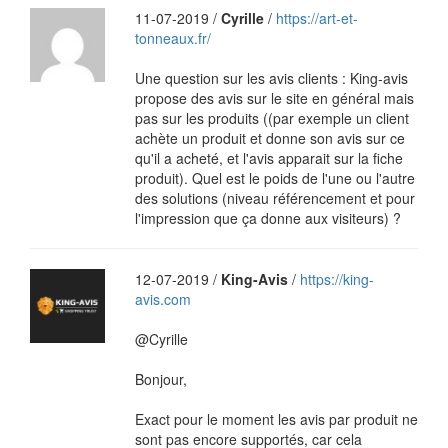
11-07-2019 /
Cyrille
/
https://art-et-
tonneaux.fr/
Une question sur les avis clients : King-avis
propose des avis sur le site en général mais
pas sur les produits ((par exemple un client
achète un produit et donne son avis sur ce
qu'il a acheté, et l'avis apparait sur la fiche
produit). Quel est le poids de l'une ou l'autre
des solutions (niveau référencement et pour
l'impression que ça donne aux visiteurs) ?
12-07-2019 /
King-Avis
/
https://king-
avis.com
@Cyrille
Bonjour,
Exact pour le moment les avis par produit ne
sont pas encore supportés, car cela