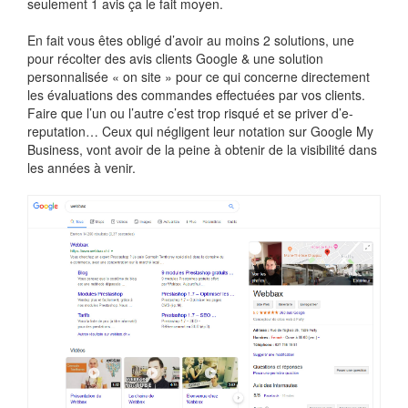
seulement 1 avis ça le fait moyen.
En fait vous êtes obligé d’avoir au moins 2 solutions, une
pour récolter des avis clients Google & une solution
personnalisée « on site » pour ce qui concerne directement
les évaluations des commandes effectuées par vos clients.
Faire que l’un ou l’autre c’est trop risqué et se priver d’e-
reputation… Ceux qui négligent leur notation sur Google My
Business, vont avoir de la peine à obtenir de la visibilité dans
les années à venir.