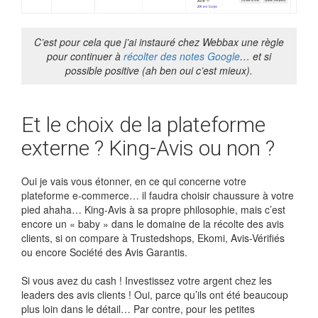
C’est pour cela que j’ai instauré chez Webbax une règle
pour continuer à
récolter des notes Google
… et si
possible positive (ah ben oui c’est mieux).
Et le choix de la plateforme
externe ? King-Avis ou non ?
Oui je vais vous étonner, en ce qui concerne votre
plateforme e-commerce… il faudra choisir chaussure à votre
pied ahaha… King-Avis à sa propre philosophie, mais c’est
encore un « baby » dans le domaine de la récolte des avis
clients, si on compare à Trustedshops, Ekomi, Avis-Vérifiés
ou encore Société des Avis Garantis.
Si vous avez du cash ! Investissez votre argent chez les
leaders des avis clients ! Oui, parce qu’ils ont été beaucoup
plus loin dans le détail… Par contre, pour les petites