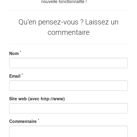
nouvelle fonctionnalité !
Qu'en pensez-vous ? Laissez un
commentaire
*
Nom
*
Email
Site web (avec http://www)
*
Commentaire