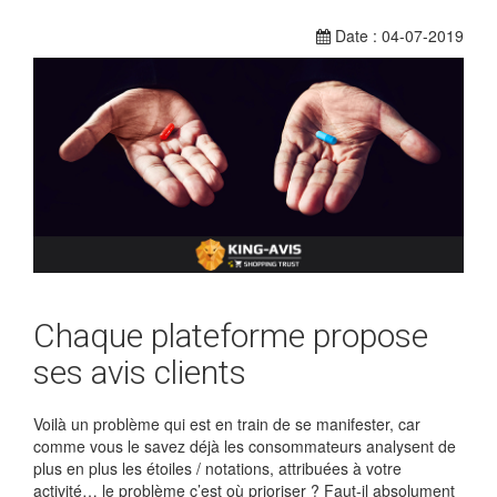
Date : 04-07-2019
Chaque plateforme propose
ses avis clients
Voilà un problème qui est en train de se manifester, car
comme vous le savez déjà les consommateurs analysent de
plus en plus les étoiles / notations, attribuées à votre
activité… le problème c’est où prioriser ? Faut-il absolument