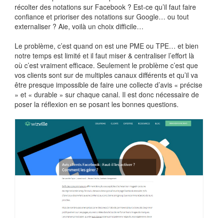
récolter des notations sur Facebook ? Est-ce qu’il faut faire
confiance et prioriser des notations sur Google… ou tout
externaliser ? Aie, voilà un choix difficile…
Le problème, c’est quand on est une PME ou TPE… et bien
notre temps est limité et il faut miser & centraliser l’effort là
où c’est vraiment efficace. Seulement le problème c’est que
vos clients sont sur de multiples canaux différents et qu’il va
être presque impossible de faire une collecte d’avis « précise
» et « durable » sur chaque canal. Il est donc nécessaire de
poser la réflexion en se posant les bonnes questions.