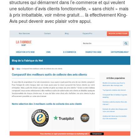
structures qui démarrent dans l’e-commerce et qui veulent
une solution d’avis clients fonctionnelle, « sans chichi » mais
à prix imbattable, voir même gratuit… là effectivement King-
Avis peut devenir avec plaisir votre appui.