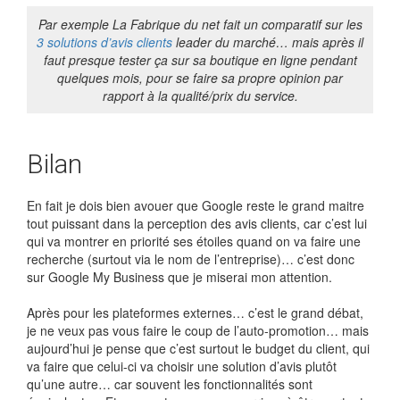
Par exemple La Fabrique du net fait un comparatif sur les
3 solutions d’avis clients
leader du marché… mais après il
faut presque tester ça sur sa boutique en ligne pendant
quelques mois, pour se faire sa propre opinion par
rapport à la qualité/prix du service.
Bilan
En fait je dois bien avouer que Google reste le grand maitre
tout puissant dans la perception des avis clients, car c’est lui
qui va montrer en priorité ses étoiles quand on va faire une
recherche (surtout via le nom de l’entreprise)… c’est donc
sur Google My Business que je miserai mon attention.
Après pour les plateformes externes… c’est le grand débat,
je ne veux pas vous faire le coup de l’auto-promotion… mais
aujourd’hui je pense que c’est surtout le budget du client, qui
va faire que celui-ci va choisir une solution d’avis plutôt
qu’une autre… car souvent les fonctionnalités sont