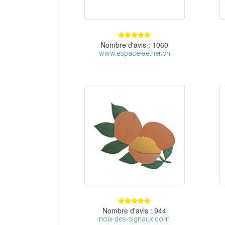
Nombre d'avis : 1060
www.espace-aether.ch
Nombre d'avis : 944
noix-des-signaux.com