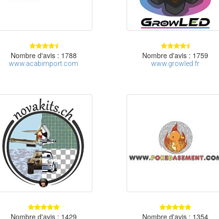
Nombre d'avis : 1788
Nombre d'avis : 1759
www.acabimport.com
www.growled.fr
Nombre d'avis : 1429
Nombre d'avis : 1354