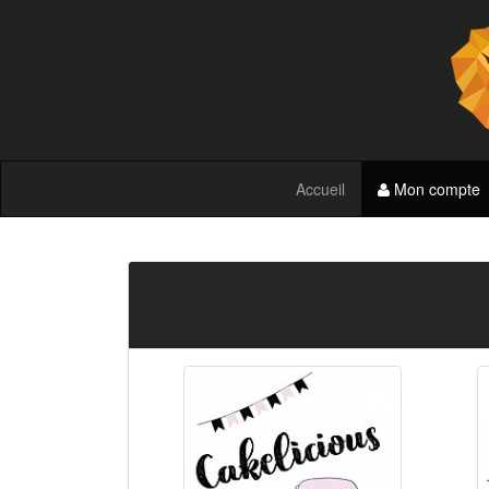
Accueil
Mon compte