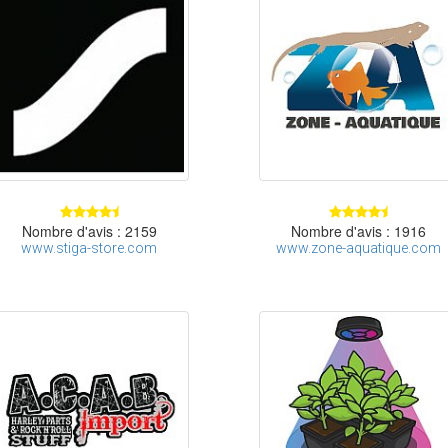
Nombre d'avis : 2159
Nombre d'avis : 1916
www.stiga-store.com
www.zone-aquatique.com