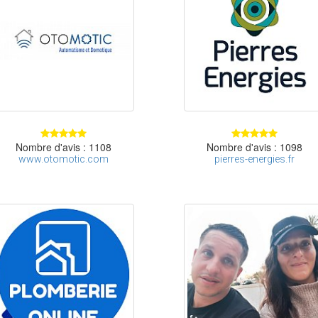
Nombre d'avis : 1108
Nombre d'avis : 1098
www.otomotic.com
pierres-energies.fr