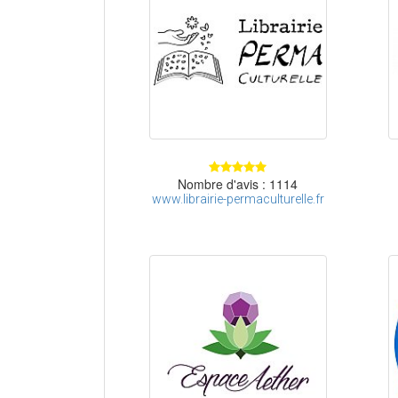
Nombre d'avis : 1114
www.librairie-permaculturelle.fr