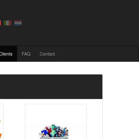
Clients
FAQ
Contact