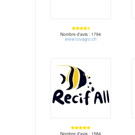
Nombre d'avis : 1794
www.rovagro.ch
Nombre d'avis : 1584