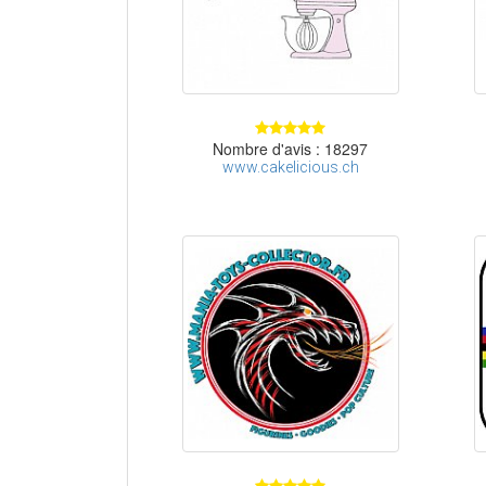
Nombre d'avis : 18297
www.cakelicious.ch