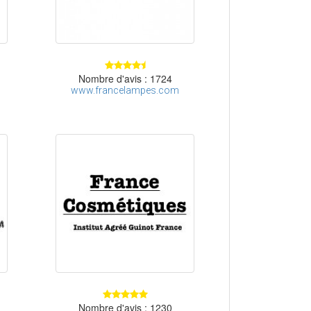
Nombre d'avis : 1724
www.francelampes.com
Nombre d'avis : 1230