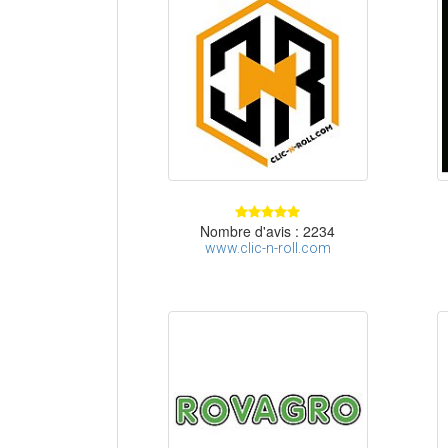
Nombre d'avis : 2234
www.clic-n-roll.com