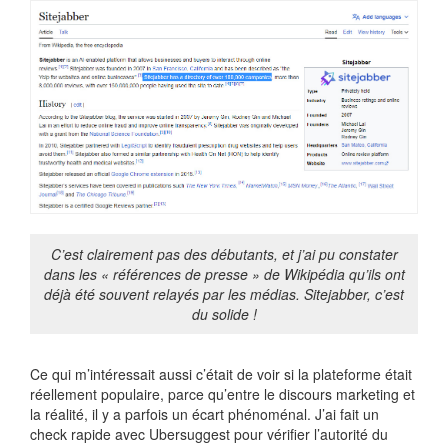
C’est clairement pas des débutants, et j’ai pu constater
dans les « références de presse » de Wikipédia qu’ils ont
déjà été souvent relayés par les médias. Sitejabber, c’est
du solide !
Ce qui m’intéressait aussi c’était de voir si la plateforme était
réellement populaire, parce qu’entre le discours marketing et
la réalité, il y a parfois un écart phénoménal. J’ai fait un
check rapide avec Ubersuggest pour vérifier l’autorité du