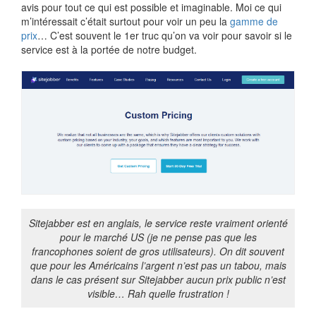
avis pour tout ce qui est possible et imaginable. Moi ce qui
m’intéressait c’était surtout pour voir un peu la
gamme de
prix
… C’est souvent le 1er truc qu’on va voir pour savoir si le
service est à la portée de notre budget.
Sitejabber est en anglais, le service reste vraiment orienté
pour le marché US (je ne pense pas que les
francophones soient de gros utilisateurs). On dit souvent
que pour les Américains l’argent n’est pas un tabou, mais
dans le cas présent sur Sitejabber aucun prix public n’est
visible… Rah quelle frustration !