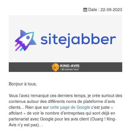
Date : 22-09-2023
Bonjour à tous,
Vous l’avez remarqué ces derniers temps, je crée surtout des
contenus autour des différents noms de plateforme d’avis
clients... Rien que sur
cette page de Google
c’est juste «
affolant » de voir le nombre d’entreprises qui sont déjà en
partenariat avec Google pour les avis client (Ouarg ! King-
Avis n’y est pas)…