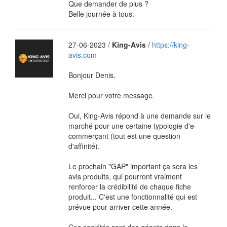
Que demander de plus ?
Belle journée à tous.
27-06-2023 /
King-Avis
/
https://king-
avis.com
Bonjour Denis,
Merci pour votre message.
Oui, King-Avis répond à une demande sur le
marché pour une certaine typologie d'e-
commerçant (tout est une question
d'affinité).
Le prochain "GAP" important ça sera les
avis produits, qui pourront vraiment
renforcer la crédibilité de chaque fiche
produit... C'est une fonctionnalité qui est
prévue pour arriver cette année.