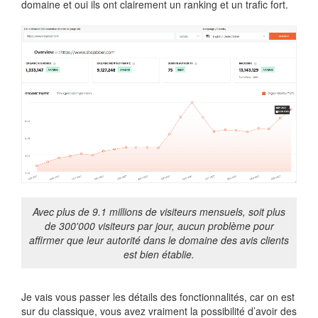
domaine et oui ils ont clairement un ranking et un trafic fort.
Avec plus de 9.1 millions de visiteurs mensuels, soit plus
de 300'000 visiteurs par jour, aucun problème pour
affirmer que leur autorité dans le domaine des avis clients
est bien établie.
Je vais vous passer les détails des fonctionnalités, car on est
sur du classique, vous avez vraiment la possibilité d’avoir des