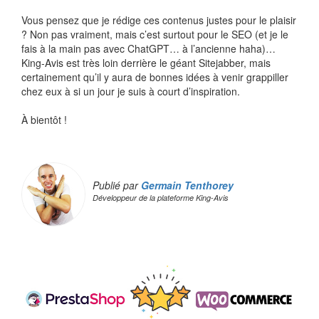
Vous pensez que je rédige ces contenus justes pour le plaisir
? Non pas vraiment, mais c’est surtout pour le SEO (et je le
fais à la main pas avec ChatGPT… à l’ancienne haha)…
King-Avis est très loin derrière le géant Sitejabber, mais
certainement qu’il y aura de bonnes idées à venir grappiller
chez eux à si un jour je suis à court d’inspiration.
À bientôt !
Publié par
Germain Tenthorey
Développeur de la plateforme King-Avis