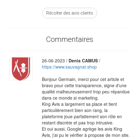
Récolter des avis clients
Commentaires
26-06-2023 /
Denis CAMUS
/
https://www.sauvagnat.shop
Bonjour Germain, merci pour cet article et
bravo pour cette transparence, signe d'une
qualité malheureusement trop peu répandue
dans ce monde si marketing.
King Avis a largement sa place et tient
particulièrement bien son rang, la
plateforme joue parfaitement son rôle en
restant discrète et pas trop intrusive.
Et oui aussi, Google agrège les avis King
Avis, j'ai pu le vérifier à propose de mon site.