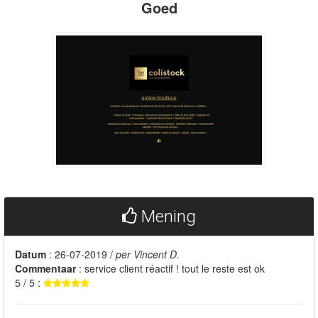
Goed
Mening
Datum
: 26-07-2019 /
per Vincent D.
Commentaar
: service client réactif ! tout le reste est ok
5 / 5 :