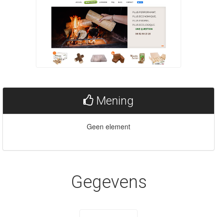
Mening
Geen element
Gegevens