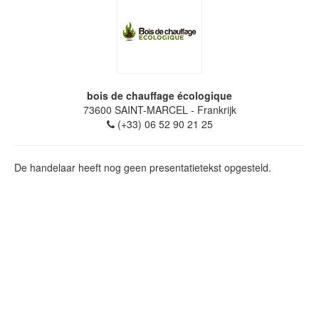
bois de chauffage écologique
73600
SAINT-MARCEL
- Frankrijk
(+33) 06 52 90 21 25
De handelaar heeft nog geen presentatietekst opgesteld.