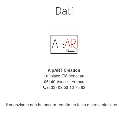
Dati
A pART Création
10, place Clémenceau
06140
Vence
- France
(+33) 09 53 13 75 92
Il negoziante non ha ancora redatto un testo di presentazione.