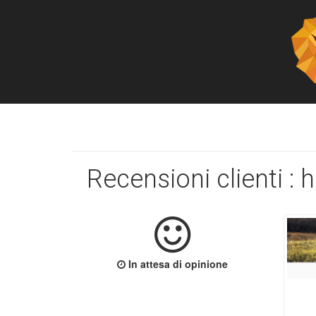
Recensioni clienti : 
In attesa di opinione