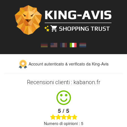
Account autenticato & verificato da King-Avis
Recensioni clienti : kabanon.fr
5 / 5
Numero di opinioni : 5