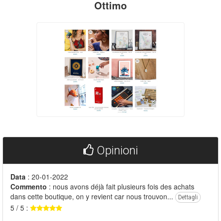
Ottimo
Opinioni
Data
: 20-01-2022
Commento
: nous avons déjà fait plusieurs fois des achats
dans cette boutique, on y revient car nous trouvon...
Dettagli
5 / 5 :