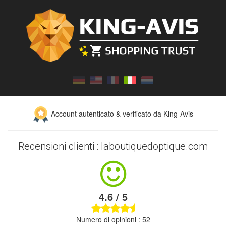
Account autenticato & verificato da King-Avis
Recensioni clienti : laboutiquedoptique.com
4.6 / 5
Numero di opinioni : 52