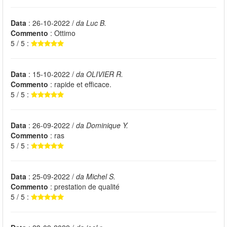
Data
: 26-10-2022 /
da Luc B.
Commento
: Ottimo
5 / 5 :
Data
: 15-10-2022 /
da OLIVIER R.
Commento
: rapide et efficace.
5 / 5 :
Data
: 26-09-2022 /
da Dominique Y.
Commento
: ras
5 / 5 :
Data
: 25-09-2022 /
da Michel S.
Commento
: prestation de qualité
5 / 5 :