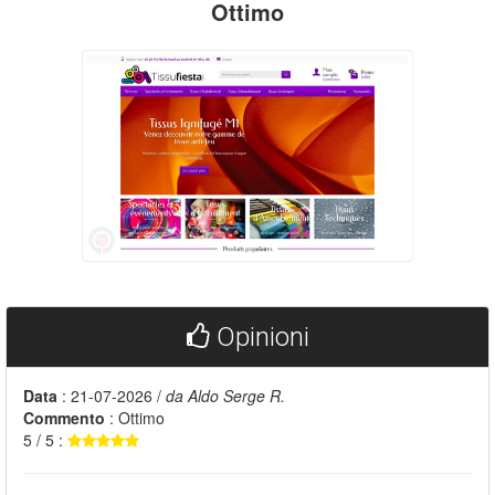
Ottimo
Opinioni
Data
: 21-07-2026 /
da Aldo Serge R.
Commento
: Ottimo
5 / 5 :