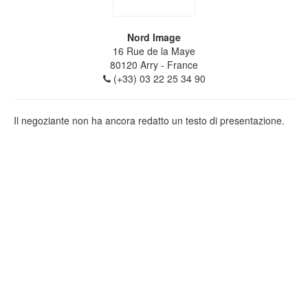
Nord Image
16 Rue de la Maye
80120
Arry
- France
(+33) 03 22 25 34 90
Il negoziante non ha ancora redatto un testo di presentazione.