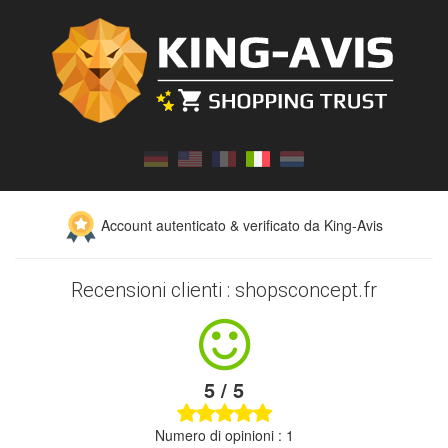
Account autenticato & verificato da King-Avis
Recensioni clienti : shopsconcept.fr
5 / 5
Numero di opinioni : 1