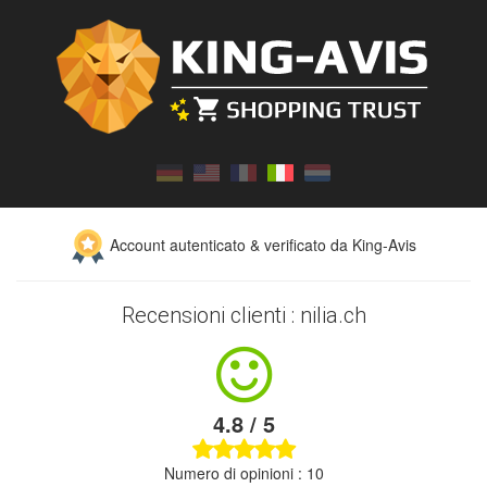
Account autenticato & verificato da King-Avis
Recensioni clienti : nilia.ch
4.8 / 5
Numero di opinioni : 10