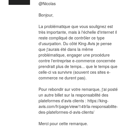
@Nicolas
Bonjour,
La problématique que vous soulignez est
très importante, mais à l'échelle d'internet il
reste compliqué de contrôler ce type
d'usurpation. Du côté King-Avis je pense
que j'aurais été dans la même
problématique, engager une procédure
contre l'entreprise e-commerce concernée
prendrait plus de temps... que le temps que
celle-ci va survivre (souvent ces sites e-
commerce ne durent pas).
Pour rebondir sur votre remarque, j'ai posté
un autre billet sur la responsabilité des
plateformes d'avis clients : https://king-
avis.com/fr/page/view/149/la-responsabilite-
des-plateformes-d-avis-clients/
Merci pour cette remarque.