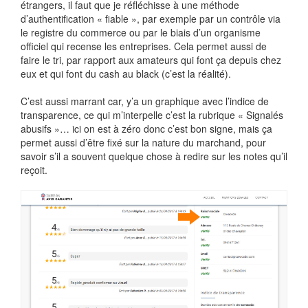
étrangers, il faut que je réfléchisse à une méthode
d’authentification « fiable », par exemple par un contrôle via
le registre du commerce ou par le biais d’un organisme
officiel qui recense les entreprises. Cela permet aussi de
faire le tri, par rapport aux amateurs qui font ça depuis chez
eux et qui font du cash au black (c’est la réalité).
C’est aussi marrant car, y’a un graphique avec l’indice de
transparence, ce qui m’interpelle c’est la rubrique « Signalés
abusifs »… ici on est à zéro donc c’est bon signe, mais ça
permet aussi d’être fixé sur la nature du marchand, pour
savoir s’il a souvent quelque chose à redire sur les notes qu’il
reçoit.