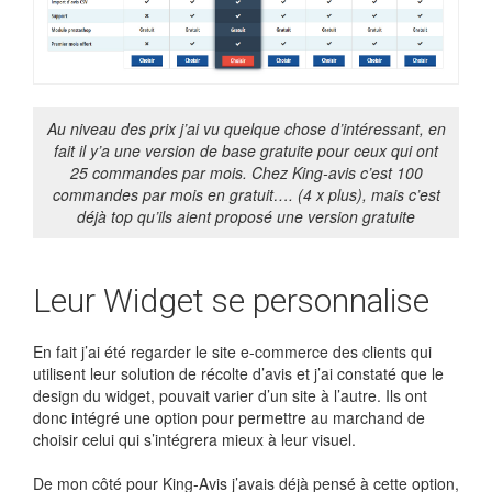
Au niveau des prix j’ai vu quelque chose d’intéressant, en
fait il y’a une version de base gratuite pour ceux qui ont
25 commandes par mois. Chez King-avis c’est 100
commandes par mois en gratuit…. (4 x plus), mais c’est
déjà top qu’ils aient proposé une version gratuite
Leur Widget se personnalise
En fait j’ai été regarder le site e-commerce des clients qui
utilisent leur solution de récolte d’avis et j’ai constaté que le
design du widget, pouvait varier d’un site à l’autre. Ils ont
donc intégré une option pour permettre au marchand de
choisir celui qui s’intégrera mieux à leur visuel.
De mon côté pour King-Avis j’avais déjà pensé à cette option,