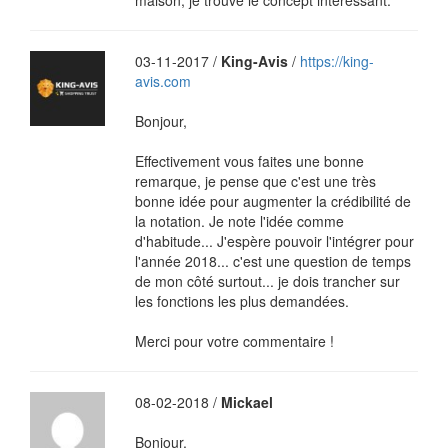
maison, je trouve le concept intéressant.
03-11-2017 /
King-Avis
/
https://king-
avis.com
Bonjour,
Effectivement vous faites une bonne
remarque, je pense que c'est une très
bonne idée pour augmenter la crédibilité de
la notation. Je note l'idée comme
d'habitude... J'espère pouvoir l'intégrer pour
l'année 2018... c'est une question de temps
de mon côté surtout... je dois trancher sur
les fonctions les plus demandées.
Merci pour votre commentaire !
08-02-2018 /
Mickael
Bonjour,