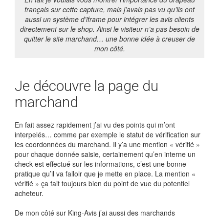
français sur cette capture, mais j’avais pas vu qu’ils ont
aussi un système d’iframe pour intégrer les avis clients
directement sur le shop. Ainsi le visiteur n’a pas besoin de
quitter le site marchand… une bonne idée à creuser de
mon côté.
Je découvre la page du
marchand
En fait assez rapidement j’ai vu des points qui m’ont
interpelés… comme par exemple le statut de vérification sur
les coordonnées du marchand. Il y’a une mention « vérifié »
pour chaque donnée saisie, certainement qu’en interne un
check est effectué sur les informations, c’est une bonne
pratique qu’il va falloir que je mette en place. La mention «
vérifié » ça fait toujours bien du point de vue du potentiel
acheteur.
De mon côté sur King-Avis j’ai aussi des marchands