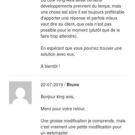
développements prennent du temps, mais
une chose est sûre il est toujours préférable
d'apporter une réponse et parfois mieux
vaut dire au client, que cela n'est pas
possible pour le moment (plutôt que de le
faire trop attendre).
En espérant que vous pourrez trouver une
solution avec eux.
A bientôt !
22-07-2019 /
Bruno
Bonjour king avis,
Merci pour votre retour,
Une grosse modification je comprends, mais
c'est vraiment une petite modification pour
un webmaster.