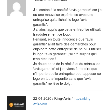
J'ai contacté la société "avis garantis" car j'ai
eu une mauvaise expérience avec une
entreprise qui affichait le logo "avis
garantis".
J'ai ainsi appris que cette entreprise utilisait
fraudulesement ce logo.
Pensant, en toute innocence que "avis
garantis" allait faire des démarches pour
enjoindre cette entreprise de ne plus utiliser
le logo "avis garantis", j'ai été surpris qu'il
n'en était rien !
Je doute donc de la réalité et du sérieux de
"avis garantis" et j'en viens à me dire que
n'importe quelle entreprise peut apposer ce
logo en toute impunité sans que "avis
garantis" ne lève le doigt !
22-04-2020 /
King-Avis
/
https://king-
avis.com