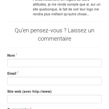
attitudes, je me rends compte que si, sur un
site quelconque, le fait de voir leur logo me
rendra plus méfiant qu'autre chose...
Qu'en pensez-vous ? Laissez un
commentaire
*
Nom
*
Email
Site web (avec http://www)
*