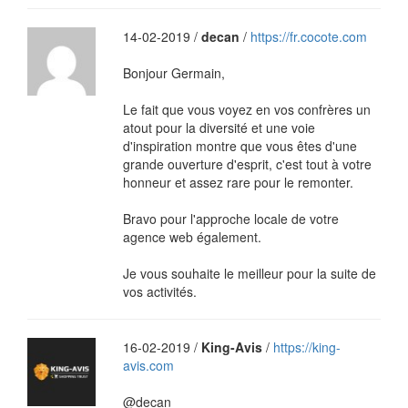
14-02-2019 /
decan
/
https://fr.cocote.com
Bonjour Germain,
Le fait que vous voyez en vos confrères un
atout pour la diversité et une voie
d'inspiration montre que vous êtes d'une
grande ouverture d'esprit, c'est tout à votre
honneur et assez rare pour le remonter.
Bravo pour l'approche locale de votre
agence web également.
Je vous souhaite le meilleur pour la suite de
vos activités.
16-02-2019 /
King-Avis
/
https://king-
avis.com
@decan