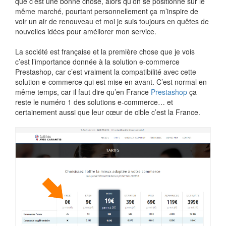
que c’est une bonne chose, alors qu’on se positionne sur le
même marché, pourtant personnellement ça m’inspire de
voir un air de renouveau et moi je suis toujours en quêtes de
nouvelles idées pour améliorer mon service.
La société est française et la première chose que je vois
c’est l’importance donnée à la solution e-commerce
Prestashop, car c’est vraiment la compatibilité avec cette
solution e-commerce qui est mise en avant. C’est normal en
même temps, car il faut dire qu’en France
Prestashop
ça
reste le numéro 1 des solutions e-commerce… et
certainement aussi que leur cœur de cible c’est la France.