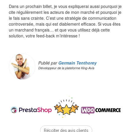
Dans un prochain billet, je vous expliquerai aussi pourquoi je
cite régulièrement les acteurs de mon marché et pourquoi je
le fais sans crainte. C’est une stratégie de communication
controversée, mais qui est diablement efficace. Si vous êtes
un marchand français… et que vous utilisez déjà cette
solution, votre feed-back m’intéresse !
Publié par
Germain Tenthorey
Développeur de la plateforme King-Avis
Récolter des avis clients