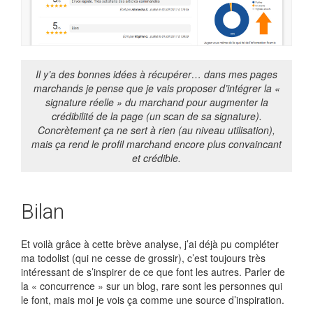
Il y’a des bonnes idées à récupérer… dans mes pages
marchands je pense que je vais proposer d’intégrer la «
signature réelle » du marchand pour augmenter la
crédibilité de la page (un scan de sa signature).
Concrètement ça ne sert à rien (au niveau utilisation),
mais ça rend le profil marchand encore plus convaincant
et crédible.
Bilan
Et voilà grâce à cette brève analyse, j’ai déjà pu compléter
ma todolist (qui ne cesse de grossir), c’est toujours très
intéressant de s’inspirer de ce que font les autres. Parler de
la « concurrence » sur un blog, rare sont les personnes qui
le font, mais moi je vois ça comme une source d’inspiration.