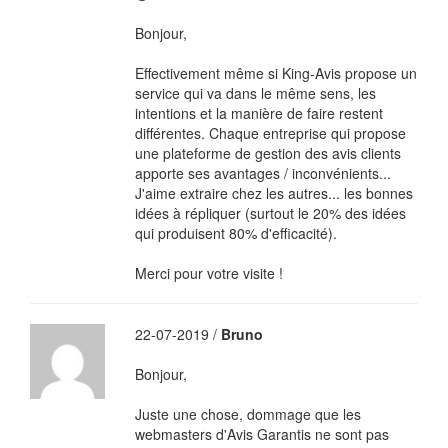
Bonjour,
Effectivement même si King-Avis propose un
service qui va dans le même sens, les
intentions et la manière de faire restent
différentes. Chaque entreprise qui propose
une plateforme de gestion des avis clients
apporte ses avantages / inconvénients...
J'aime extraire chez les autres... les bonnes
idées à répliquer (surtout le 20% des idées
qui produisent 80% d'efficacité).
Merci pour votre visite !
22-07-2019 /
Bruno
Bonjour,
Juste une chose, dommage que les
webmasters d'Avis Garantis ne sont pas