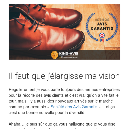
Il faut que j’élargisse ma vision
Régulièrement je vous parle toujours des mêmes entreprises
pour la récolte des avis clients et c’est vrai qu’on a vite fait le
tour, mais il y’a aussi des nouveaux arrivés sur le marché
comme par exemple «
Société des Avis Garantis
»… et ça
c’est une bonne nouvelle pour la diversité.
Ahaha… je suis sûr que ça vous hallucine que je vous dise