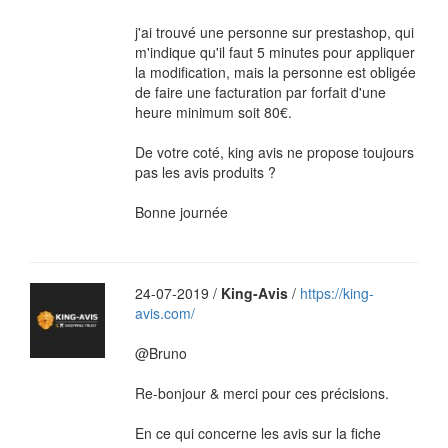
j'ai trouvé une personne sur prestashop, qui
m'indique qu'il faut 5 minutes pour appliquer
la modification, mais la personne est obligée
de faire une facturation par forfait d'une
heure minimum soit 80€.
De votre coté, king avis ne propose toujours
pas les avis produits ?
Bonne journée
24-07-2019 /
King-Avis
/
https://king-
avis.com/
@Bruno
Re-bonjour & merci pour ces précisions.
En ce qui concerne les avis sur la fiche