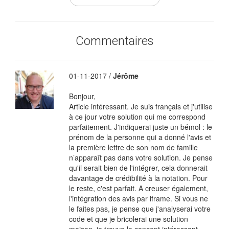
Commentaires
01-11-2017 /
Jérôme
Bonjour,
Article intéressant. Je suis français et j'utilise
à ce jour votre solution qui me correspond
parfaitement. J'indiquerai juste un bémol : le
prénom de la personne qui a donné l'avis et
la première lettre de son nom de famille
n’apparaît pas dans votre solution. Je pense
qu'il serait bien de l'intégrer, cela donnerait
davantage de crédibilité à la notation. Pour
le reste, c'est parfait. A creuser également,
l'intégration des avis par iframe. Si vous ne
le faites pas, je pense que j'analyserai votre
code et que je bricolerai une solution