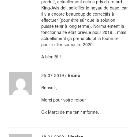
produit, actuellement cela a pris du retard.
King-Avis doit solidifier le noyau de base, car
il y a encore beaucoup de correctifs à
effectuer (pour être sûr que la solution
puisse tenir à long terme). Normalement la
fonctionnalité était prévue pour 2019... mais
actuellement ça prend plutôt la tournure
pour le 1er semestre 2020.
A bientôt !
25-07-2019 /
Bruno
Bonsoir,
Merci pour votre retour
Ok Merci de me tenir informé.
18-04-2020 /
Nicolas