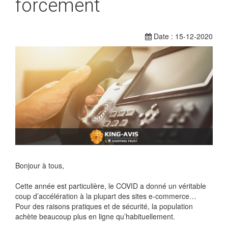
forcément
Date : 15-12-2020
Bonjour à tous,
Cette année est particulière, le COVID a donné un véritable
coup d’accélération à la plupart des sites e-commerce…
Pour des raisons pratiques et de sécurité, la population
achète beaucoup plus en ligne qu’habituellement.