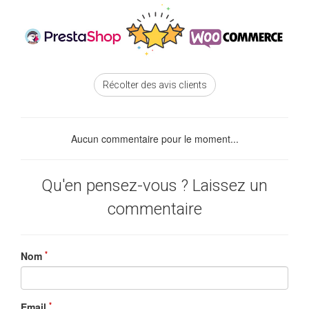
Récolter des avis clients
Aucun commentaire pour le moment...
Qu'en pensez-vous ? Laissez un
commentaire
*
Nom
*
Email