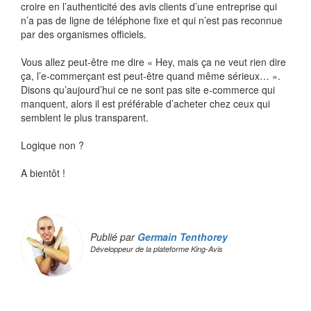
croire en l’authenticité des avis clients d’une entreprise qui
n’a pas de ligne de téléphone fixe et qui n’est pas reconnue
par des organismes officiels.
Vous allez peut-être me dire « Hey, mais ça ne veut rien dire
ça, l’e-commerçant est peut-être quand même sérieux… ».
Disons qu’aujourd’hui ce ne sont pas site e-commerce qui
manquent, alors il est préférable d’acheter chez ceux qui
semblent le plus transparent.
Logique non ?
A bientôt !
Publié par
Germain Tenthorey
Développeur de la plateforme King-Avis