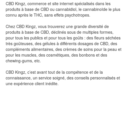
CBD Kingz, commerce et site internet spécialisés dans les
produits à base de CBD ou cannabidiol, le cannabinoïde le plus
connu après le THC, sans effets psychotropes.
Chez CBD Kingz, vous trouverez une grande diversité de
produits à base de CBD, déclinés sous de multiples formes,
pour tous les publics et pour tous les goûts : des fleurs séchées
très goûteuses, des gélules à différents dosages de CBD, des
compléments alimentaires, des crèmes de soins pour la peau et
pour les muscles, des cosmétiques, des bonbons et des
chewing-gums, etc.
CBD Kingz, c’est avant tout de la compétence et de la
connaissance, un service soigné, des conseils personnalisés et
une expérience client inédite.