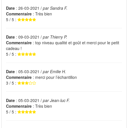
Date
: 26-03-2021 /
par Sandra F.
Commentaire
: Très bien
5 / 5 :
Date
: 09-03-2021 /
par Thierry P.
Commentaire
: top niveau qualité et goût et merci pour le petit
cadeau !
5 / 5 :
Date
: 05-03-2021 /
par Emilie H.
Commentaire
: merci pour l’échantillon
3 / 5 :
Date
: 05-03-2021 /
par Jean-luc F.
Commentaire
: Très bien
5 / 5 :