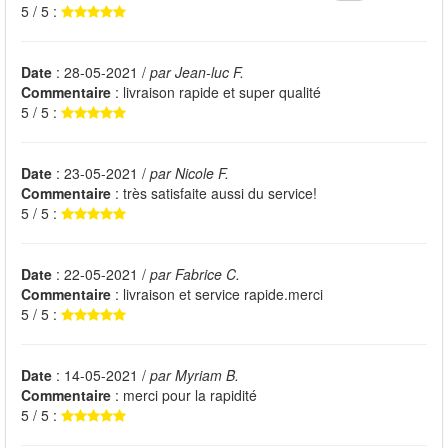
5 / 5 :
Date
: 28-05-2021 /
par Jean-luc F.
Commentaire
: livraison rapide et super qualité
5 / 5 :
Date
: 23-05-2021 /
par Nicole F.
Commentaire
: très satisfaite aussi du service!
5 / 5 :
Date
: 22-05-2021 /
par Fabrice C.
Commentaire
: livraison et service rapide.merci
5 / 5 :
Date
: 14-05-2021 /
par Myriam B.
Commentaire
: merci pour la rapidité
5 / 5 :