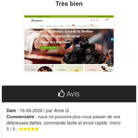
Très bien
Avis
Date
: 16-06-2026 /
par Anne G.
Commentaire
: nous ne pouvons plus nous passer de vos
délicieuses dattes. commande facile et envoi rapide. merci
5 / 5 :