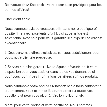
Bienvenue chez Saidor.ch - votre destination privilégiée pour les
bonnes affaires!
Cher client fidèle,
Nous sommes ravis de vous accueillir dans notre boutique où
qualité rime avec excellents prix ! Ici, chaque article est
sélectionné avec soin pour vous garantir une expérience d'achat
exceptionnelle.
? Découvrez nos offres exclusives, conçues spécialement pour
vous, notre clientèle précieuse.
? Service 5 étoiles garanti - Notre équipe dévouée est à votre
disposition pour vous assister dans toutes vos demandes et
pour vous fournir des informations détaillées sur nos produits.
Nous sommes à votre écoute ! N'hésitez pas à nous contacter à
tout moment, nous sommes là pour répondre à toutes vos
questions et pour vous aider à faire le meilleur choix.
Merci pour votre fidélité et votre confiance. Nous sommes