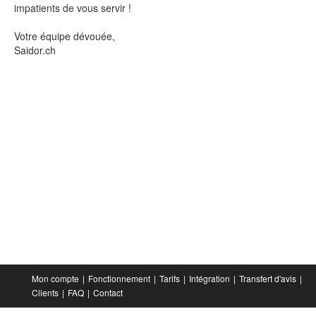
impatients de vous servir !
Votre équipe dévouée,
Saidor.ch
Mon compte
Fonctionnement
Tarifs
Intégration
Transfert d'avis
Clients
FAQ
Contact