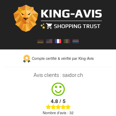
Compte certifié & vérifié par King-Avis
Avis clients : saidor.ch
4.8 / 5
Nombre d'avis : 32