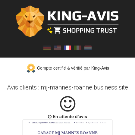
Compte certifié & vérifié par King-Avis
Avis clients : mj-mannes-roanne.business.site
En attente d'avis