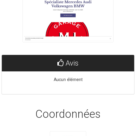
Avis
Aucun élément
Coordonnées