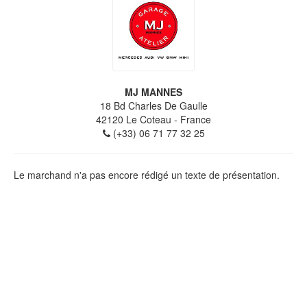
MJ MANNES
18 Bd Charles De Gaulle
42120
Le Coteau
- France
(+33) 06 71 77 32 25
Le marchand n'a pas encore rédigé un texte de présentation.