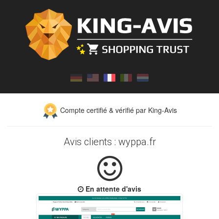
Compte certifié & vérifié par King-Avis
Avis clients : wyppa.fr
En attente d'avis