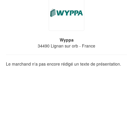
Wyppa
34490
Lignan sur orb
- France
Le marchand n'a pas encore rédigé un texte de présentation.