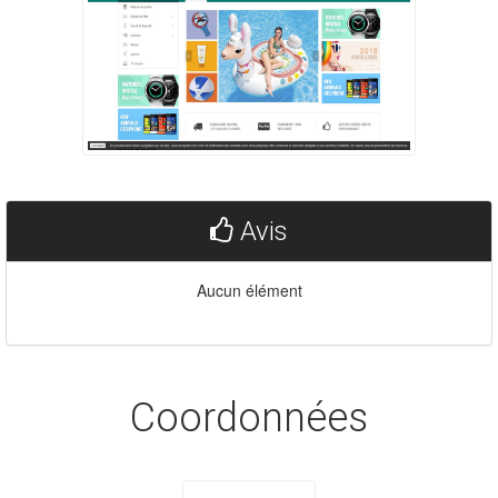
Avis
Aucun élément
Coordonnées