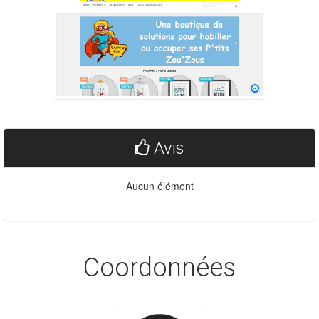
Avis
Aucun élément
Coordonnées