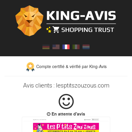
Compte certifié & vérifié par King-Avis
Avis clients : lesptitszouzous.com
En attente d'avis