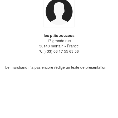
les ptits zouzous
17 grande rue
50140
mortain
- France
(+33) 06 17 55 63 56
Le marchand n'a pas encore rédigé un texte de présentation.