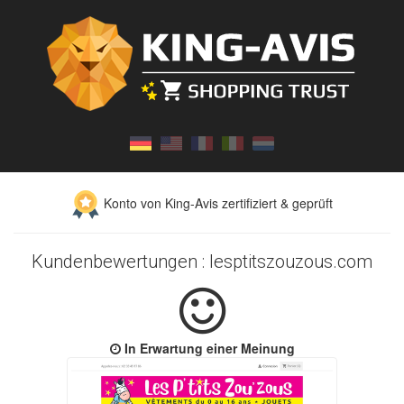
Konto von King-Avis zertifiziert & geprüft
Kundenbewertungen : lesptitszouzous.com
In Erwartung einer Meinung