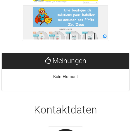
Meinungen
Kein Element
Kontaktdaten