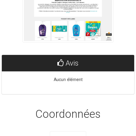
Avis
Aucun élément
Coordonnées