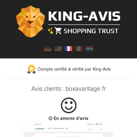
Compte certifié & vérifié par King-Avis
Avis clients : boxavantage.fr
En attente d'avis