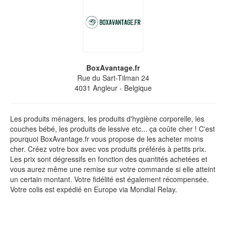
BoxAvantage.fr
Rue du Sart-Tilman 24
4031
Angleur
- Belgique
Les produits ménagers, les produits d'hygiène corporelle, les
couches bébé, les produits de lessive etc... ça coûte cher ! C'est
pourquoi BoxAvantage.fr vous propose de les acheter moins
cher. Créez votre box avec vos produits préférés à petits prix.
Les prix sont dégressifs en fonction des quantités achetées et
vous aurez même une remise sur votre commande si elle atteint
un certain montant. Votre fidélité est également récompensée.
Votre colis est expédié en Europe via Mondial Relay.