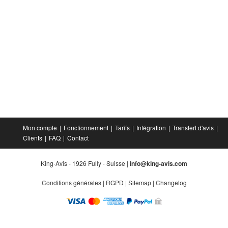
Mon compte
Fonctionnement
Tarifs
Intégration
Transfert d'avis
Clients
FAQ
Contact
King-Avis - 1926 Fully - Suisse |
info@king-avis.com
Conditions générales
|
RGPD
|
Sitemap
|
Changelog