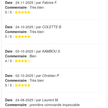
Date
: 24-11-2025 /
par Fabrice F.
Commentaire
: Très bien
5 / 5 :
Date
: 24-10-2025 /
par COLETTE B.
Commentaire
: Très bien
5 / 5 :
Date
: 03-10-2025 /
par KAMBOU S.
Commentaire
: Bien
4 / 5 :
Date
: 02-10-2025 /
par Christian P.
Commentaire
: Très bien
5 / 5 :
Date
: 24-08-2025 /
par Laurent M.
Commentaire
: première commande impeccable