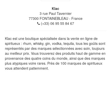
Klac
3 rue Paul Tavernier
77300
FONTAINEBLEAU
- France
(+33) 06 95 55 84 67
Klac est une boutique spécialisée dans la vente en ligne de
spiritueux : rhum, whisky, gin, vodka, tequila, tous les goûts sont
représentés par des marques sélectionnées avec soin, toujours
au meilleur prix. Vous trouverez des produits haut de gamme en
provenance des quatre coins du monde, ainsi que des marques
plus atypiques voire rares. Près de 100 marques de spiritueux
vous attendent patiemment.