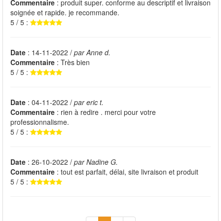
Commentaire
: produit super. conforme au descriptif et livraison
soignée et rapide. je recommande.
5 / 5 :
Date
: 14-11-2022 /
par Anne d.
Commentaire
: Très bien
5 / 5 :
Date
: 04-11-2022 /
par eric t.
Commentaire
: rien à redire . merci pour votre
professionnalisme.
5 / 5 :
Date
: 26-10-2022 /
par Nadine G.
Commentaire
: tout est parfait, délai, site livraison et produit
5 / 5 :