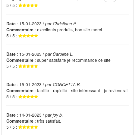
5 / 5 :
Date
: 15-01-2023 /
par Christiane P.
Commentaire
: excellents produits, bon site.merci
5 / 5 :
Date
: 15-01-2023 /
par Caroline L.
Commentaire
: super satisfaite je recommande ce site
5 / 5 :
Date
: 15-01-2023 /
par CONCETTA B.
Commentaire
: facilité - rapidité - site intéressant - je reviendrai
5 / 5 :
Date
: 14-01-2023 /
par joy b.
Commentaire
: très satisfait.
5 / 5 :