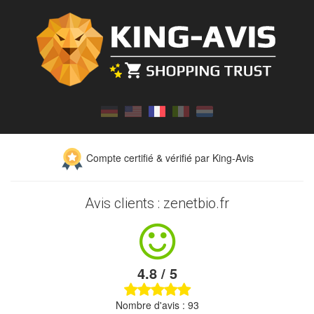
Compte certifié & vérifié par King-Avis
Avis clients : zenetbio.fr
4.8 / 5
Nombre d'avis : 93