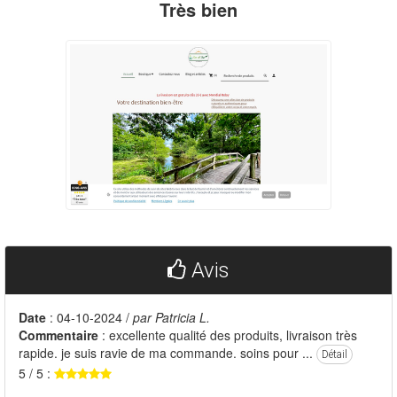
Très bien
Avis
Date
: 04-10-2024 /
par Patricia L.
Commentaire
: excellente qualité des produits, livraison très
rapide. je suis ravie de ma commande. soins pour ...
Détail
5 / 5 :