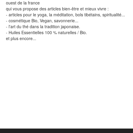
ouest de la france
qui vous propose des articles bien-être et mieux vivre :
- articles pour le yoga, la méditation, bols tibétains, spiritualité...
- cosmétique Bio, Vegan, savonnerie...
- l'art du thé dans la tradition japonaise.
- Huiles Essentielles 100 % naturelles / Bio.
et plus encore...