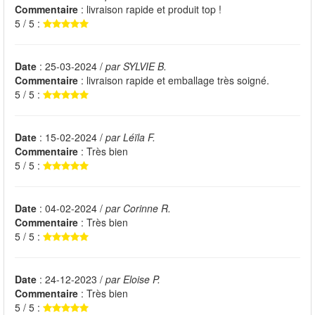
Commentaire
: livraison rapide et produit top !
5 / 5 :
Date
: 25-03-2024 /
par SYLVIE B.
Commentaire
: livraison rapide et emballage très soigné.
5 / 5 :
Date
: 15-02-2024 /
par Léïla F.
Commentaire
: Très bien
5 / 5 :
Date
: 04-02-2024 /
par Corinne R.
Commentaire
: Très bien
5 / 5 :
Date
: 24-12-2023 /
par Eloise P.
Commentaire
: Très bien
5 / 5 :