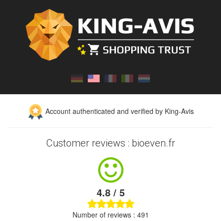
Account authenticated and verified by King-Avis
Customer reviews : bioeven.fr
4.8 / 5
Number of reviews : 491