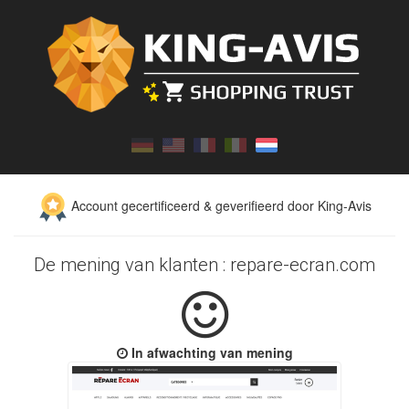
Account gecertificeerd & geverifieerd door King-Avis
De mening van klanten : repare-ecran.com
In afwachting van mening