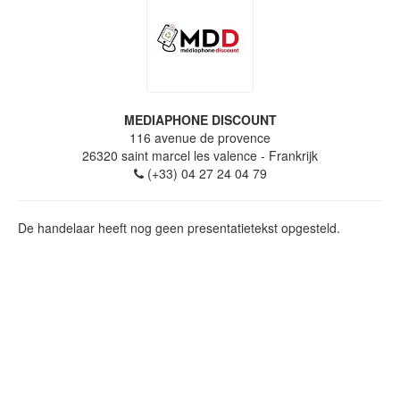
MEDIAPHONE DISCOUNT
116 avenue de provence
26320
saint marcel les valence
- Frankrijk
(+33) 04 27 24 04 79
De handelaar heeft nog geen presentatietekst opgesteld.