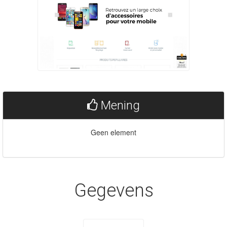
Mening
Geen element
Gegevens