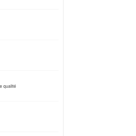
e qualité