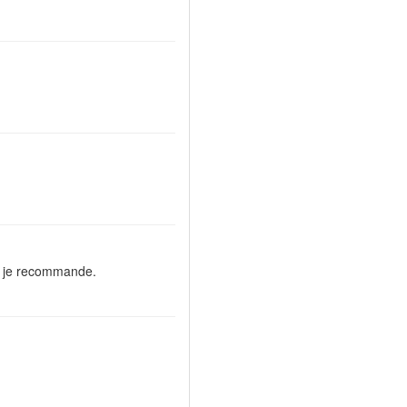
e, je recommande.