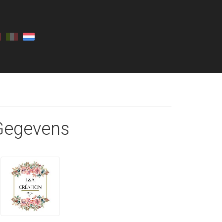
Gegevens