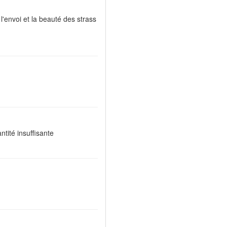
l'envoi et la beauté des strass
ntité insuffisante