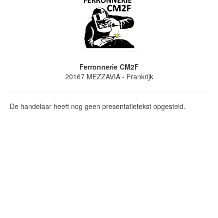
Ferronnerie CM2F
20167
MEZZAVIA
- Frankrijk
De handelaar heeft nog geen presentatietekst opgesteld.