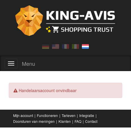
Menu
Menu
Handelaarsaccount onvindbaar
Mijn account
Functioneren
Tarieven
Integratie
Doorsturen van meningen
Klanten
FAQ
Contact