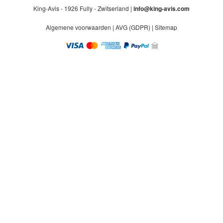
King-Avis - 1926 Fully - Zwitserland |
info@king-avis.com
Algemene voorwaarden
|
AVG (GDPR)
|
Sitemap