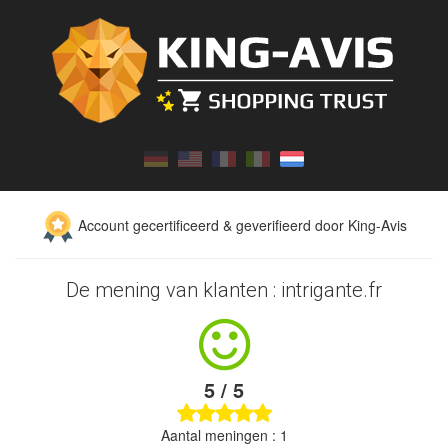
Account gecertificeerd & geverifieerd door King-Avis
De mening van klanten : intrigante.fr
5 / 5
Aantal meningen : 1