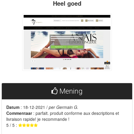
Heel goed
Mening
Datum
: 18-12-2021 /
per Germain G.
Commentaar
: parfait. produit conforme aux descriptions et
livraison rapide! je recommande !
5 / 5 :