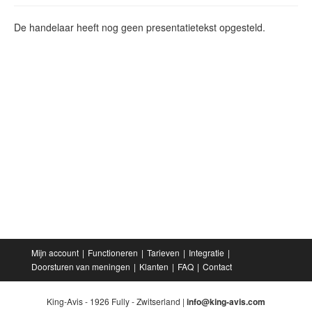
De handelaar heeft nog geen presentatietekst opgesteld.
Mijn account
Functioneren
Tarieven
Integratie
Doorsturen van meningen
Klanten
FAQ
Contact
King-Avis - 1926 Fully - Zwitserland |
info@king-avis.com