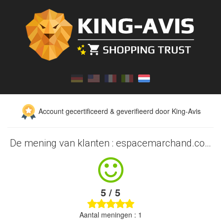
Account gecertificeerd & geverifieerd door King-Avis
De mening van klanten : espacemarchand.com
5 / 5
Aantal meningen : 1