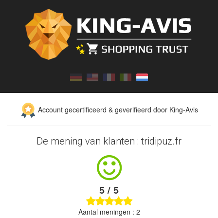
Account gecertificeerd & geverifieerd door King-Avis
De mening van klanten : tridipuz.fr
5 / 5
Aantal meningen : 2