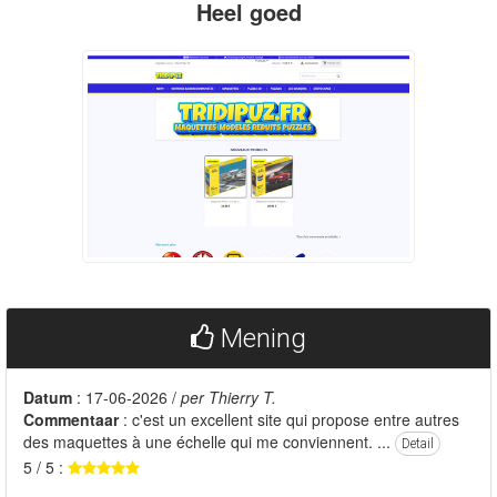
Heel goed
Mening
Datum
: 17-06-2026 /
per Thierry T.
Commentaar
: c'est un excellent site qui propose entre autres
des maquettes à une échelle qui me conviennent. ...
Detail
5 / 5 :