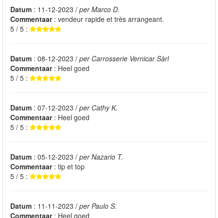
Datum
: 11-12-2023 /
per Marco D.
Commentaar
: vendeur rapide et très arrangeant.
5 / 5 :
Datum
: 08-12-2023 /
per Carrosserie Vernicar Sàrl
Commentaar
: Heel goed
5 / 5 :
Datum
: 07-12-2023 /
per Cathy K.
Commentaar
: Heel goed
5 / 5 :
Datum
: 05-12-2023 /
per Nazario T.
Commentaar
: tip et top
5 / 5 :
Datum
: 11-11-2023 /
per Paulo S.
Commentaar
: Heel goed