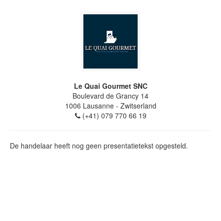
Le Quai Gourmet SNC
Boulevard de Grancy 14
1006
Lausanne
- Zwitserland
(+41) 079 770 66 19
De handelaar heeft nog geen presentatietekst opgesteld.