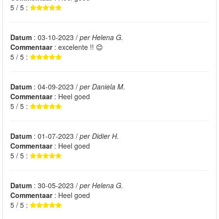
5 / 5 :
Datum
: 03-10-2023 /
per Helena G.
Commentaar
: excelente !! 😊
5 / 5 :
Datum
: 04-09-2023 /
per Daniela M.
Commentaar
: Heel goed
5 / 5 :
Datum
: 01-07-2023 /
per Didier H.
Commentaar
: Heel goed
5 / 5 :
Datum
: 30-05-2023 /
per Helena G.
Commentaar
: Heel goed
5 / 5 :