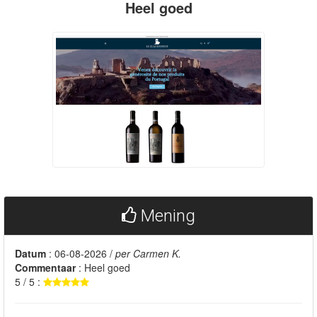
Heel goed
Mening
Datum
: 06-08-2026 /
per Carmen K.
Commentaar
: Heel goed
5 / 5 :