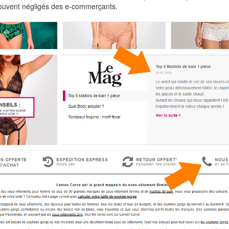
souvent négligés des e-commerçants.