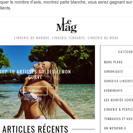
uer le nombre d’avis, montrez patte blanche, vous serez gagnant sur 
lients.