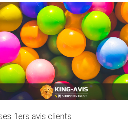
ses 1ers avis clients