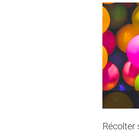
Récolter 