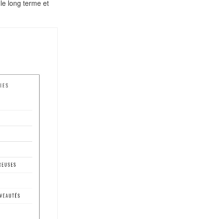
le long terme et