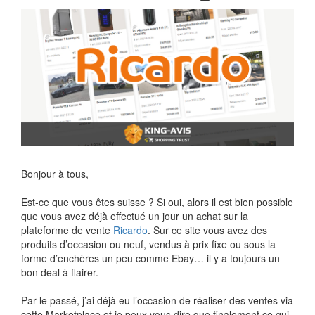
Bonjour à tous,
Est-ce que vous êtes suisse ? Si oui, alors il est bien possible
que vous avez déjà effectué un jour un achat sur la
plateforme de vente
Ricardo
. Sur ce site vous avez des
produits d’occasion ou neuf, vendus à prix fixe ou sous la
forme d’enchères un peu comme Ebay… il y a toujours un
bon deal à flairer.
Par le passé, j’ai déjà eu l’occasion de réaliser des ventes via
cette Marketplace et je peux vous dire que finalement ce qui