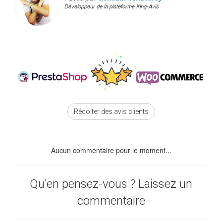
Développeur de la plateforme King-Avis
Récolter des avis clients
Aucun commentaire pour le moment...
Qu'en pensez-vous ? Laissez un
commentaire