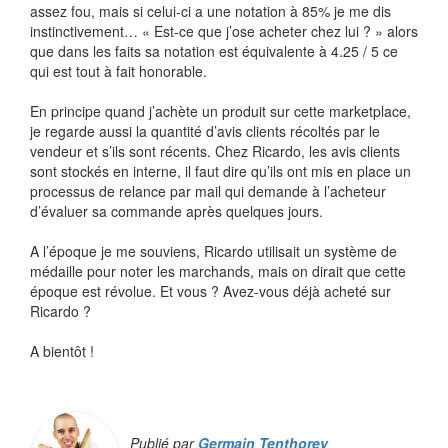
assez fou, mais si celui-ci a une notation à 85% je me dis
instinctivement… « Est-ce que j’ose acheter chez lui ? » alors
que dans les faits sa notation est équivalente à 4.25 / 5 ce
qui est tout à fait honorable.
En principe quand j’achète un produit sur cette marketplace,
je regarde aussi la quantité d’avis clients récoltés par le
vendeur et s’ils sont récents. Chez Ricardo, les avis clients
sont stockés en interne, il faut dire qu’ils ont mis en place un
processus de relance par mail qui demande à l’acheteur
d’évaluer sa commande après quelques jours.
A l’époque je me souviens, Ricardo utilisait un système de
médaille pour noter les marchands, mais on dirait que cette
époque est révolue. Et vous ? Avez-vous déjà acheté sur
Ricardo ?
A bientôt !
Publié par
Germain Tenthorey