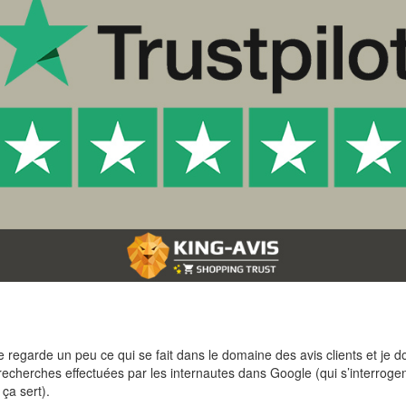
regarde un peu ce qui se fait dans le domaine des avis clients et je doi
echerches effectuées par les internautes dans Google (qui s’interrogent 
 ça sert).