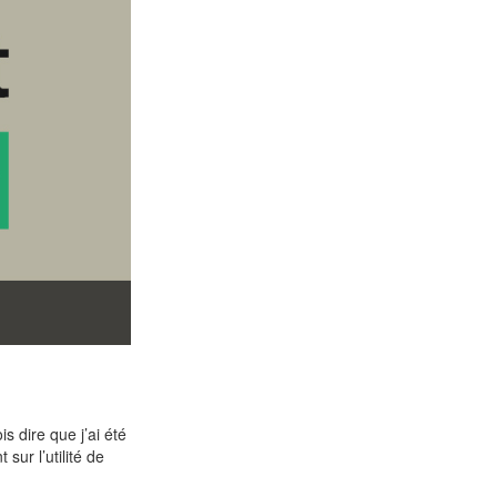
s dire que j’ai été
sur l’utilité de