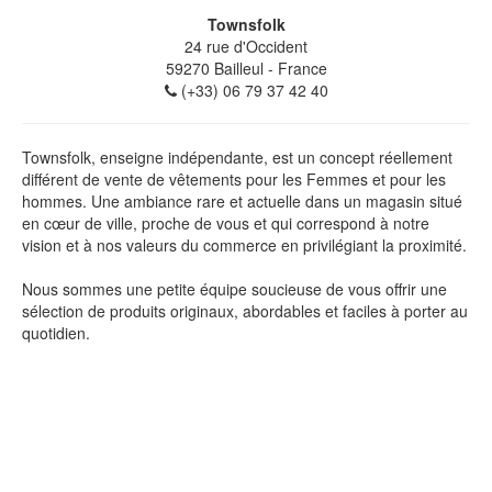
Townsfolk
24 rue d'Occident
59270
Bailleul
- France
(+33) 06 79 37 42 40
Townsfolk, enseigne indépendante, est un concept réellement
différent de vente de vêtements pour les Femmes et pour les
hommes. Une ambiance rare et actuelle dans un magasin situé
en cœur de ville, proche de vous et qui correspond à notre
vision et à nos valeurs du commerce en privilégiant la proximité.
Nous sommes une petite équipe soucieuse de vous offrir une
sélection de produits originaux, abordables et faciles à porter au
quotidien.