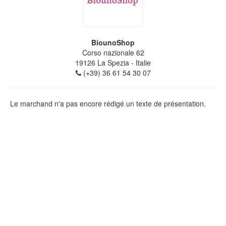
BiounoShop
Corso nazionale 62
19126
La Spezia
- Italie
(+39) 36 61 54 30 07
Le marchand n'a pas encore rédigé un texte de présentation.