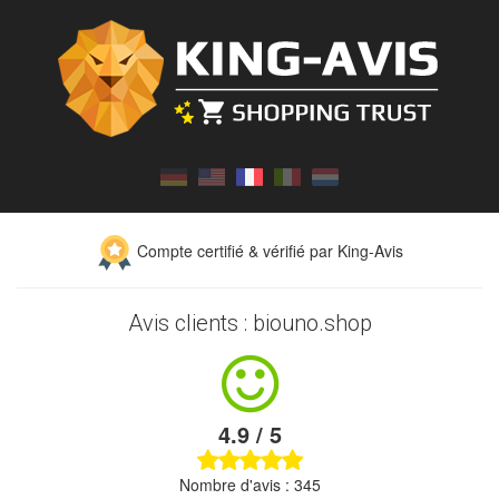
Compte certifié & vérifié par King-Avis
Avis clients : biouno.shop
4.9 / 5
Nombre d'avis : 345