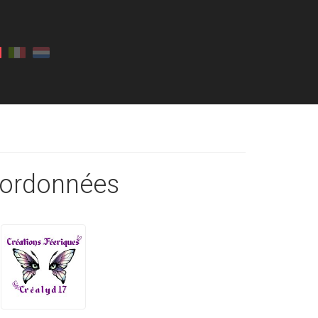
ordonnées