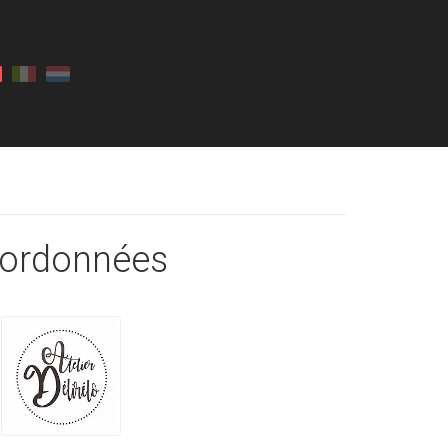
ordonnées