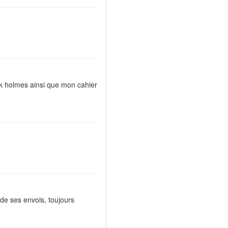
ck holmes ainsi que mon cahier
 de ses envois, toujours