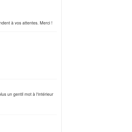
dent à vos attentes. Merci !
s un gentil mot à l'intérieur