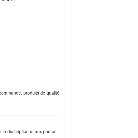
e commande. produits de qualité
à la description et aux photos.