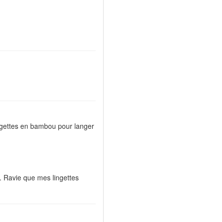
ngettes en bambou pour langer
. Ravie que mes lingettes