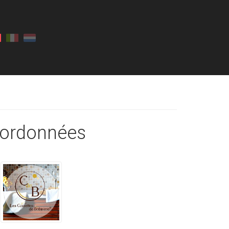
ordonnées