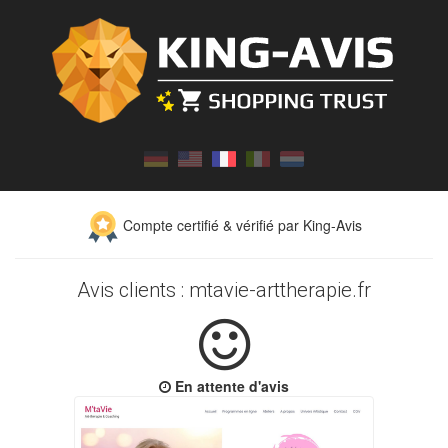
Compte certifié & vérifié par King-Avis
Avis clients : mtavie-arttherapie.fr
En attente d'avis