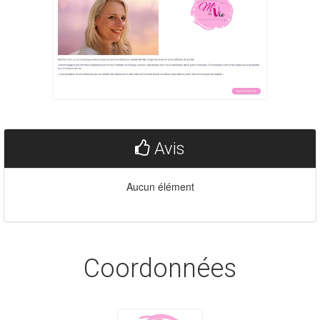
Avis
Aucun élément
Coordonnées