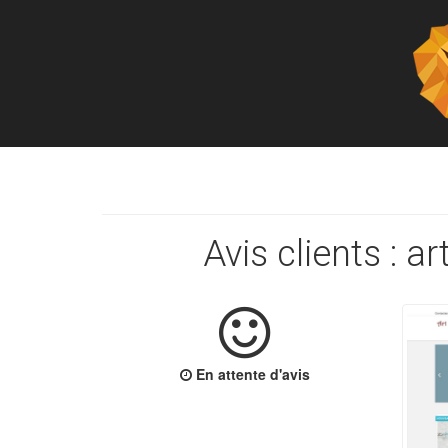
Avis clients : ar
En attente d'avis