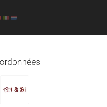
ordonnées