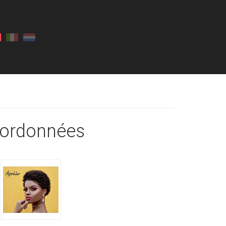
ordonnées