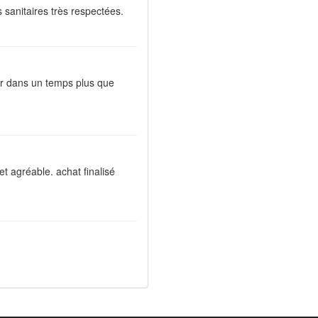
 sanitaires très respectées.
tuer dans un temps plus que
 et agréable. achat finalisé