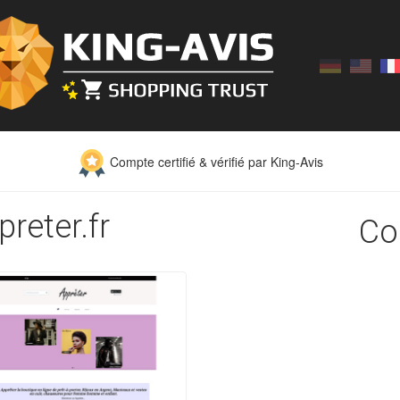
Compte certifié & vérifié par King-Avis
preter.fr
Co