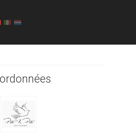
ordonnées