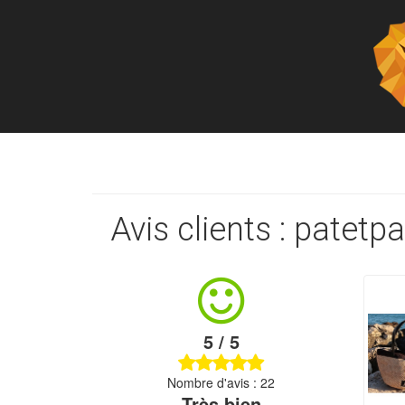
Avis clients : patetpa
5 / 5
Nombre d'avis : 22
Très bien