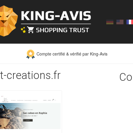
Compte certifié & vérifié par King-Avis
t-creations.fr
Co