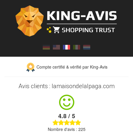
Compte certifié & vérifié par King-Avis
Avis clients : lamaisondelalpaga.com
4.8 / 5
Nombre d'avis : 225