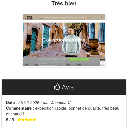
Très bien
Avis
Date
: 26-02-2026 /
par Valentina C.
Commentaire
: expédition rapide. bonnet de qualité, très beau
et chaud !
5 / 5 :