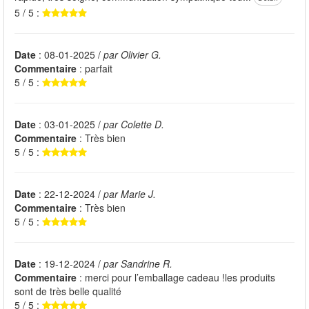
5 / 5 :
Date
: 08-01-2025 /
par Olivier G.
Commentaire
: parfait
5 / 5 :
Date
: 03-01-2025 /
par Colette D.
Commentaire
: Très bien
5 / 5 :
Date
: 22-12-2024 /
par Marie J.
Commentaire
: Très bien
5 / 5 :
Date
: 19-12-2024 /
par Sandrine R.
Commentaire
: merci pour l’emballage cadeau !les produits
sont de très belle qualité
5 / 5 :