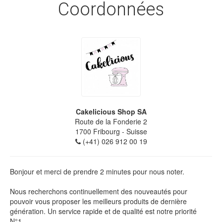
Coordonnées
Cakelicious Shop SA
Route de la Fonderie 2
1700
Fribourg
- Suisse
(+41) 026 912 00 19
Bonjour et merci de prendre 2 minutes pour nous noter.
Nous recherchons continuellement des nouveautés pour
pouvoir vous proposer les meilleurs produits de dernière
génération. Un service rapide et de qualité est notre priorité
N°1.