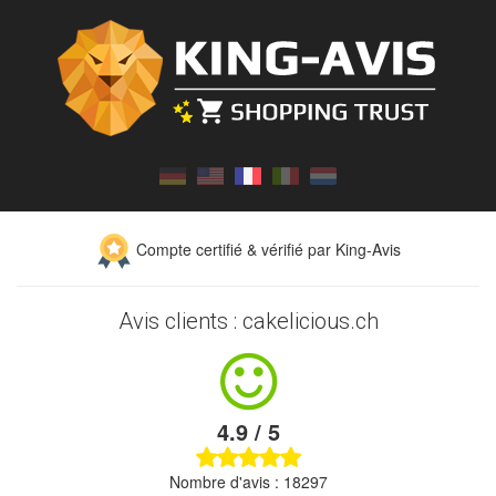
Compte certifié & vérifié par King-Avis
Avis clients : cakelicious.ch
4.9 / 5
Nombre d'avis : 18297