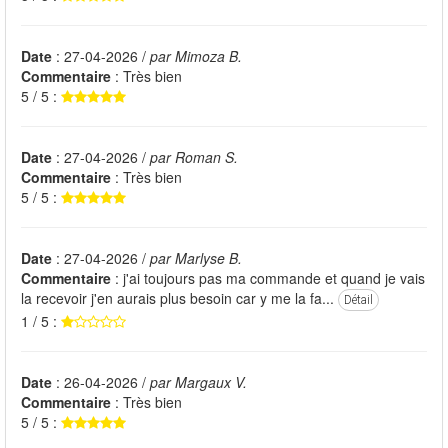
Date
: 27-04-2026 /
par Mimoza B.
Commentaire
: Très bien
5 / 5 :
Date
: 27-04-2026 /
par Roman S.
Commentaire
: Très bien
5 / 5 :
Date
: 27-04-2026 /
par Marlyse B.
Commentaire
: j'ai toujours pas ma commande et quand je vais
la recevoir j'en aurais plus besoin car y me la fa...
Détail
1 / 5 :
Date
: 26-04-2026 /
par Margaux V.
Commentaire
: Très bien
5 / 5 :