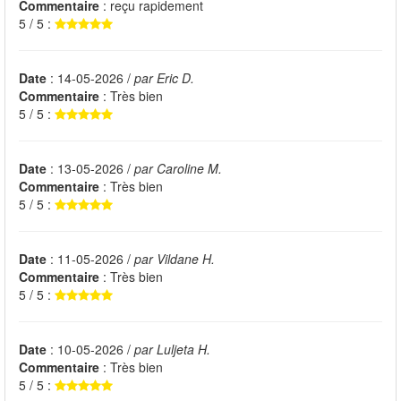
Commentaire
: reçu rapidement
5 / 5 :
Date
: 14-05-2026 /
par Eric D.
Commentaire
: Très bien
5 / 5 :
Date
: 13-05-2026 /
par Caroline M.
Commentaire
: Très bien
5 / 5 :
Date
: 11-05-2026 /
par Vildane H.
Commentaire
: Très bien
5 / 5 :
Date
: 10-05-2026 /
par Luljeta H.
Commentaire
: Très bien
5 / 5 :