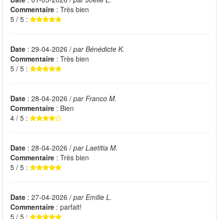
Commentaire
: Très bien
5 / 5 :
Date
: 29-04-2026 /
par Bénédicte K.
Commentaire
: Très bien
5 / 5 :
Date
: 28-04-2026 /
par Franco M.
Commentaire
: Bien
4 / 5 :
Date
: 28-04-2026 /
par Laetitia M.
Commentaire
: Très bien
5 / 5 :
Date
: 27-04-2026 /
par Emilie L.
Commentaire
: parfait!
5 / 5 :