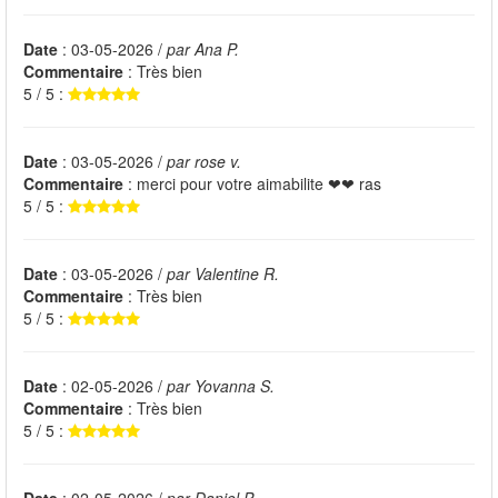
Date
: 03-05-2026 /
par Ana P.
Commentaire
: Très bien
5 / 5 :
Date
: 03-05-2026 /
par rose v.
Commentaire
: merci pour votre aimabilite ❤❤ ras
5 / 5 :
Date
: 03-05-2026 /
par Valentine R.
Commentaire
: Très bien
5 / 5 :
Date
: 02-05-2026 /
par Yovanna S.
Commentaire
: Très bien
5 / 5 :
Date
: 02-05-2026 /
par Daniel P.